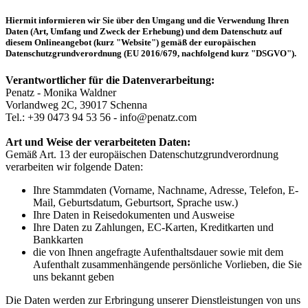
Hiermit informieren wir Sie über den Umgang und die Verwendung Ihren
Daten (Art, Umfang und Zweck der Erhebung) und dem Datenschutz auf
diesem Onlineangebot (kurz "Website") gemäß der europäischen
Datenschutzgrundverordnung (EU 2016/679, nachfolgend kurz "DSGVO").
Verantwortlicher für die Datenverarbeitung:
Penatz - Monika Waldner
Vorlandweg 2C, 39017 Schenna
Tel.: +39 0473 94 53 56 - info@penatz.com
Art und Weise der verarbeiteten Daten:
Gemäß Art. 13 der europäischen Datenschutzgrundverordnung
verarbeiten wir folgende Daten:
Ihre Stammdaten (Vorname, Nachname, Adresse, Telefon, E-
Mail, Geburtsdatum, Geburtsort, Sprache usw.)
Ihre Daten in Reisedokumenten und Ausweise
Ihre Daten zu Zahlungen, EC-Karten, Kreditkarten und
Bankkarten
die von Ihnen angefragte Aufenthaltsdauer sowie mit dem
Aufenthalt zusammenhängende persönliche Vorlieben, die Sie
uns bekannt geben
Die Daten werden zur Erbringung unserer Dienstleistungen von uns