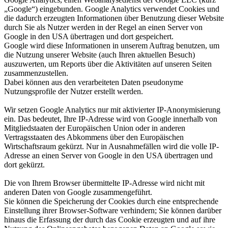
„Google“) eingebunden. Google Analytics verwendet Cookies und
die dadurch erzeugten Informationen über Benutzung dieser Website
durch Sie als Nutzer werden in der Regel an einen Server von
Google in den USA übertragen und dort gespeichert.
Google wird diese Informationen in unserem Auftrag benutzen, um
die Nutzung unserer Website (auch Ihren aktuellen Besuch)
auszuwerten, um Reports über die Aktivitäten auf unseren Seiten
zusammenzustellen.
Dabei können aus den verarbeiteten Daten pseudonyme
Nutzungsprofile der Nutzer erstellt werden.
Wir setzen Google Analytics nur mit aktivierter IP-Anonymisierung
ein. Das bedeutet, Ihre IP-Adresse wird von Google innerhalb von
Mitgliedstaaten der Europäischen Union oder in anderen
Vertragsstaaten des Abkommens über den Europäischen
Wirtschaftsraum gekürzt. Nur in Ausnahmefällen wird die volle IP-
Adresse an einen Server von Google in den USA übertragen und
dort gekürzt.
Die von Ihrem Browser übermittelte IP-Adresse wird nicht mit
anderen Daten von Google zusammengeführt.
Sie können die Speicherung der Cookies durch eine entsprechende
Einstellung ihrer Browser-Software verhindern; Sie können darüber
hinaus die Erfassung der durch das Cookie erzeugten und auf ihre