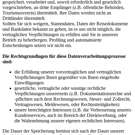
gespeichert, verarbeitet und, soweit erforderlich und gesetzlich
vorgeschrieben, an dritte Empfänger (z.B. öffentliche Behörden,
Tourismusverein) übermittelt. Ihre Daten werden nicht an
Drittländer übermittelt.
Sollten Sie sich weigern, Stammdaten, Daten der Reisedokumente
und Bankdaten bekannt zu geben, ist es uns nicht möglich, die
vertraglichen Verpflichtungen zu erfüllen und Sie in unserem
Betrieb zu beherbergen. Profiling und automatisierte
Entscheidungen setzen wir nicht ein.
Die Rechtsgrundlagen für diese Datenverarbeitungsprozesse
sind:
die Erfüllung unserer vorvertraglichen und vertraglichen
Verpflichtungen Ihnen gegenüber von Ihnen eingeholte
Einwilligungen
gesetzliche, vertragliche oder sonstige rechtliche
Verpflichtungen unsererseits (z.B. Dokumentationsrechte und
-pflichten nach dem Rechnungswesen, Steuer- und Zollrecht,
Vertragswesen, Meldewesen, oder Rechtsstreitigkeiten)
unsere berechtigten Interessen (z.B. die Verbesserung unseres
Kundenservices, auch im Bereich der Direktwerbung, oder
die Wahrnehmung unserer eigenen rechtlichen Interessen).
Die Dauer der Speicherung bemisst sich nach der Dauer unserer