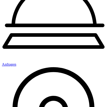
Anfragen