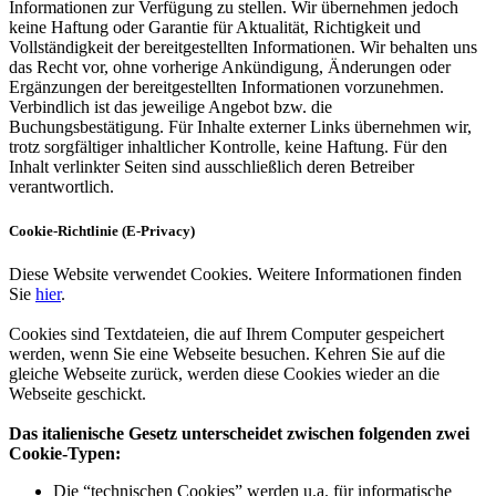
Informationen zur Verfügung zu stellen. Wir übernehmen jedoch
keine Haftung oder Garantie für Aktualität, Richtigkeit und
Vollständigkeit der bereitgestellten Informationen. Wir behalten uns
das Recht vor, ohne vorherige Ankündigung, Änderungen oder
Ergänzungen der bereitgestellten Informationen vorzunehmen.
Verbindlich ist das jeweilige Angebot bzw. die
Buchungsbestätigung. Für Inhalte externer Links übernehmen wir,
trotz sorgfältiger inhaltlicher Kontrolle, keine Haftung. Für den
Inhalt verlinkter Seiten sind ausschließlich deren Betreiber
verantwortlich.
Cookie-Richtlinie (E-Privacy)
Diese Website verwendet Cookies. Weitere Informationen finden
Sie
hier
.
Cookies sind Textdateien, die auf Ihrem Computer gespeichert
werden, wenn Sie eine Webseite besuchen. Kehren Sie auf die
gleiche Webseite zurück, werden diese Cookies wieder an die
Webseite geschickt.
Das italienische Gesetz unterscheidet zwischen folgenden zwei
Cookie-Typen:
Die “technischen Cookies” werden u.a. für informatische