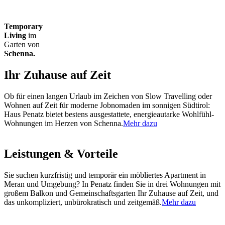
Temporary
Living
im
Garten von
Schenna.
Ihr Zuhause auf Zeit
Ob für einen langen Urlaub im Zeichen von Slow Travelling oder
Wohnen auf Zeit für moderne Jobnomaden im sonnigen Südtirol:
Haus Penatz bietet bestens ausgestattete, energieautarke Wohlfühl-
Wohnungen im Herzen von Schenna.
Mehr dazu
Leistungen & Vorteile
Sie suchen kurzfristig und temporär ein möbliertes Apartment in
Meran und Umgebung? In Penatz finden Sie in drei Wohnungen mit
großem Balkon und Gemeinschaftsgarten Ihr Zuhause auf Zeit, und
das unkompliziert, unbürokratisch und zeitgemäß.
Mehr dazu