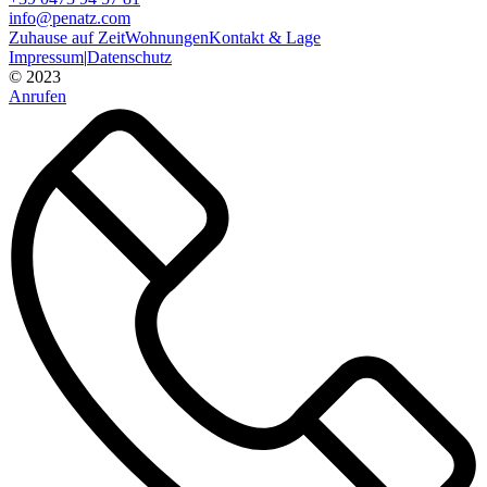
info@penatz.com
Zuhause auf Zeit
Wohnungen
Kontakt & Lage
Impressum
|
Datenschutz
© 2023
Anrufen