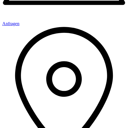
Anfragen